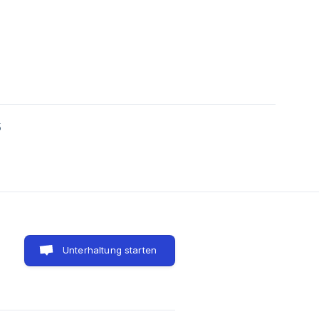
5
Unterhaltung starten