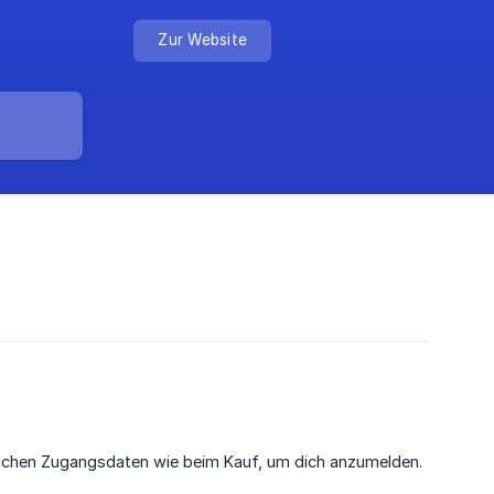
Zur Website
ichen Zugangsdaten wie beim Kauf, um dich anzumelden.