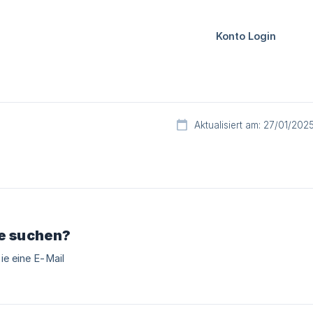
Aktualisiert am: 27/01/202
ie suchen?
ie eine E-Mail