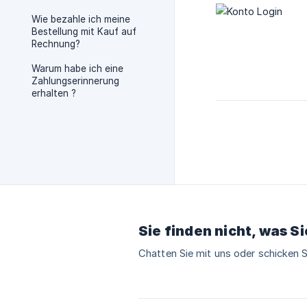
Wie bezahle ich meine
Bestellung mit Kauf auf
Rechnung?
Warum habe ich eine
Zahlungserinnerung
erhalten ?
Sie finden nicht, was S
Chatten Sie mit uns oder schicken S