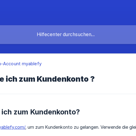
n-Account myablefy
 ich zum Kundenkonto ?
ich zum Kundenkonto?
yablefy.com/
, um zum Kundenkonto zu gelangen. Verwende die gle